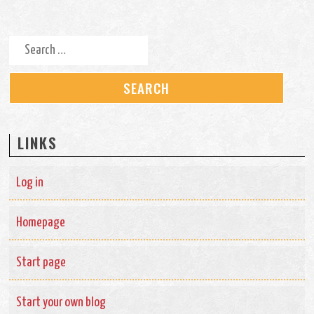
Search for:
LINKS
Log in
Homepage
Start page
Start your own blog