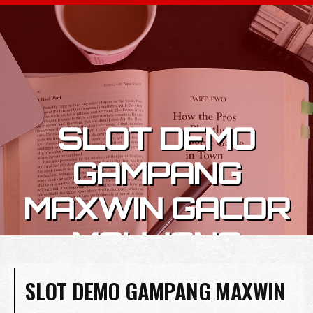
Skip to content
SLOT DEMO
GAMPANG
MAXWIN GACOR
MAHJONG
SLOT DEMO GAMPANG MAXWIN